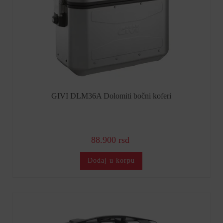
GIVI DLM36A Dolomiti bočni koferi
88.900 rsd
Dodaj u korpu