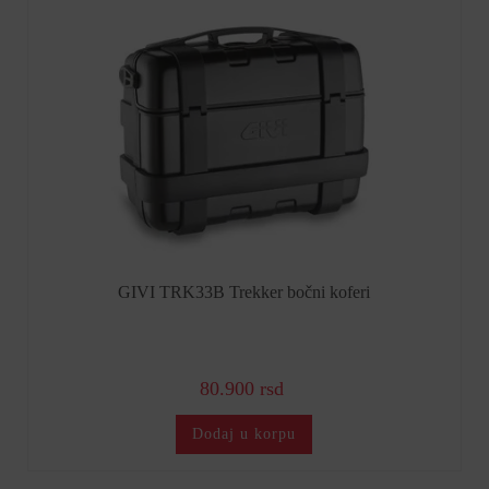
GIVI TRK33B Trekker bočni koferi
80.900 rsd
Dodaj u korpu