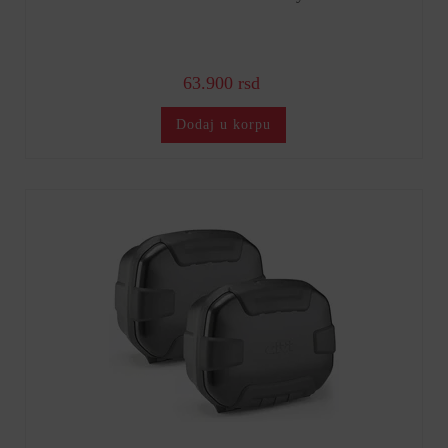
63.900 rsd
Dodaj u korpu