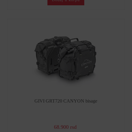
GIVI GRT720 CANYON bisage
68.900 rsd