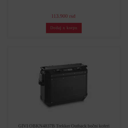
113.900 rsd
Dodaj u korpu
GIVI OBKN4837B Trekker Outback bočni koferi