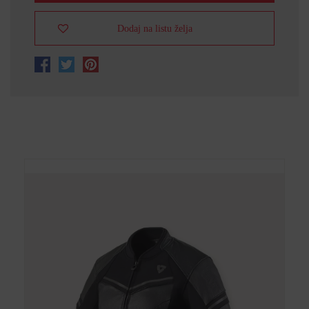
Dodaj na listu želja