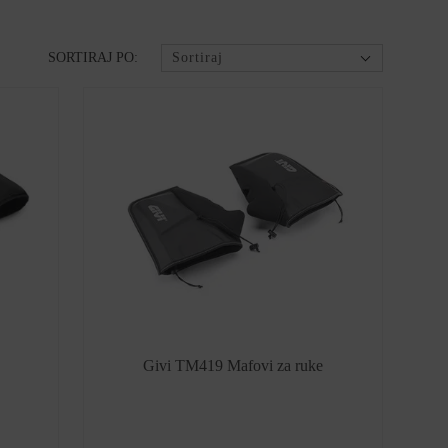
SORTIRAJ PO:
Sortiraj
Givi TM419 Mafovi za ruke