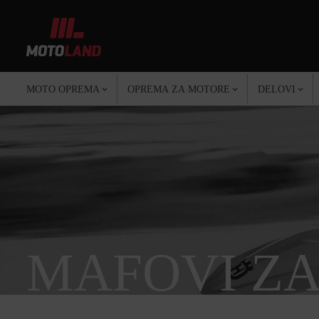
MOTO OPREMA
OPREMA ZA MOTORE
DELOVI
MAFOVI ZA