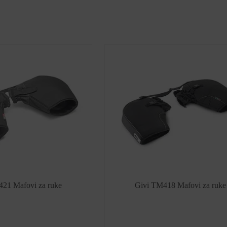
21 Mafovi za ruke
Givi TM418 Mafovi za ruke