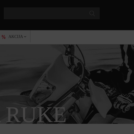
AKCIJA
 RUKE