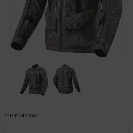
OPIS PROIZVODA: