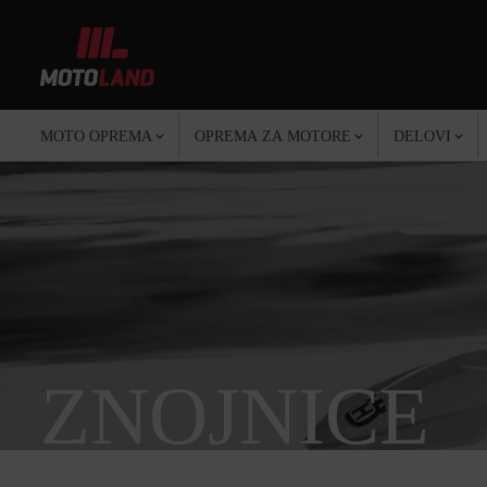
MOTO OPREMA
OPREMA ZA MOTORE
DELOVI
ZNOJNICE