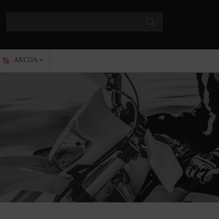
AKCIJA