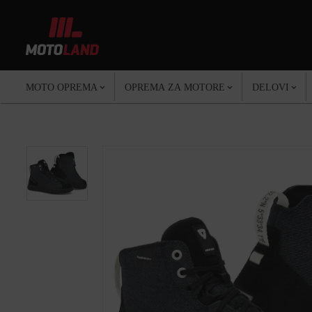
MOTO OPREMA
OPREMA ZA MOTORE
DELOVI