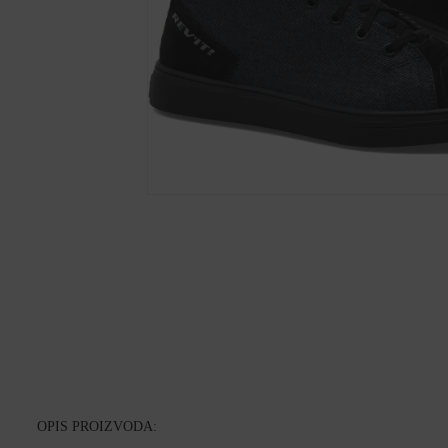
OPIS PROIZVODA: